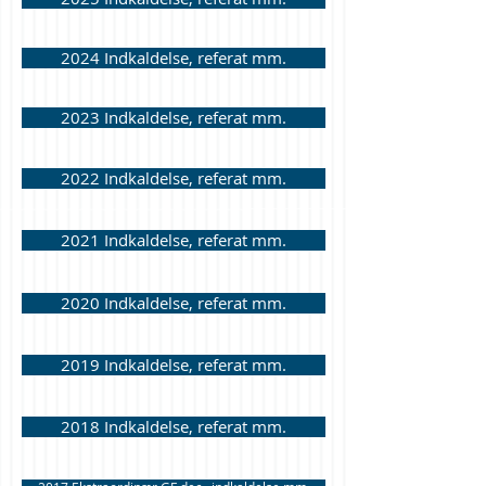
2024 Indkaldelse, referat mm.
2023 Indkaldelse, referat mm.
2022 Indkaldelse, referat mm.
2021 Indkaldelse, referat mm.
2020 Indkaldelse, referat mm.
2019 Indkaldelse, referat mm.
2018 Indkaldelse, referat mm.