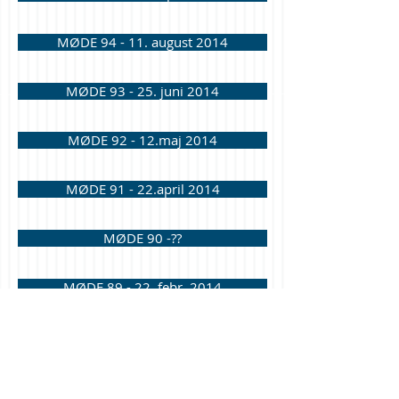
MØDE 94 - 11. august 2014
MØDE 93 - 25. juni 2014
MØDE 92 - 12.maj 2014
MØDE 91 - 22.april 2014
MØDE 90 -??
MØDE 89 - 22. febr. 2014
tilbage til INTERN INFORMATION